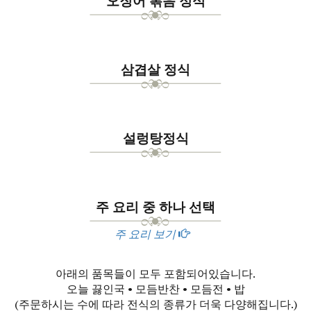
오징어 볶음 정식
삼겹살 정식
설렁탕정식
주 요리 중 하나 선택
주 요리 보기
아래의 품목들이 모두 포함되어있습니다.
오늘 끓인국 • 모듬반찬 • 모듬전 • 밥
(주문하시는 수에 따라 전식의 종류가 더욱 다양해집니다.)