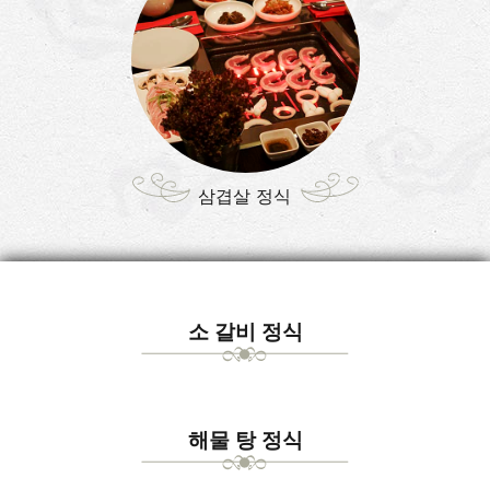
삼겹살 정식
소 갈비 정식
해물 탕 정식