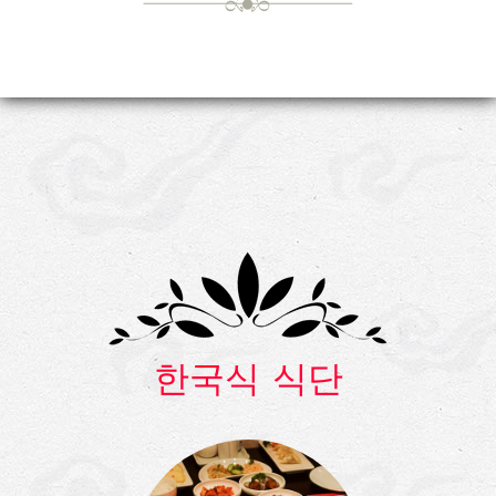
한국식 식단