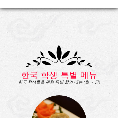
한국 학생 특별 메뉴
한국 학생들을 위한 특별 할인 메뉴 (월 ∼ 금)