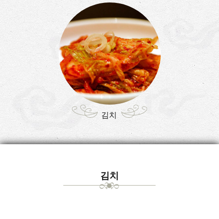
김치
김치