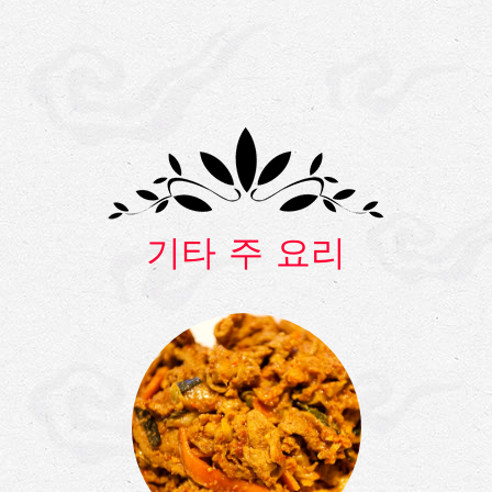
기타 주 요리